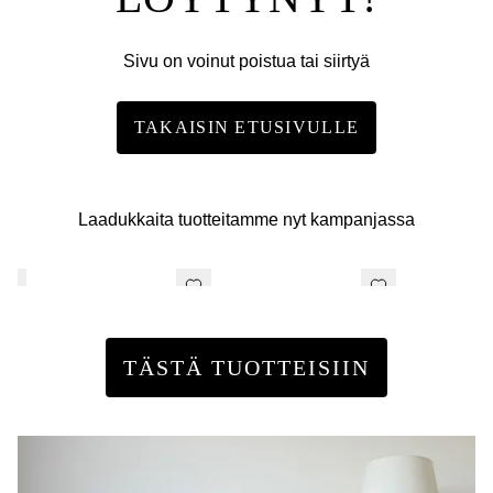
Sivu on voinut poistua tai siirtyä
TAKAISIN ETUSIVULLE
Laadukkaita tuotteitamme nyt kampanjassa
TÄSTÄ TUOTTEISIIN