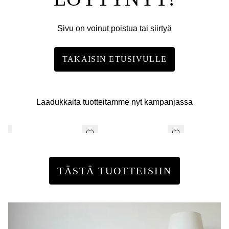
Sivu on voinut poistua tai siirtyä
TAKAISIN ETUSIVULLE
Laadukkaita tuotteitamme nyt kampanjassa
TÄSTÄ TUOTTEISIIN