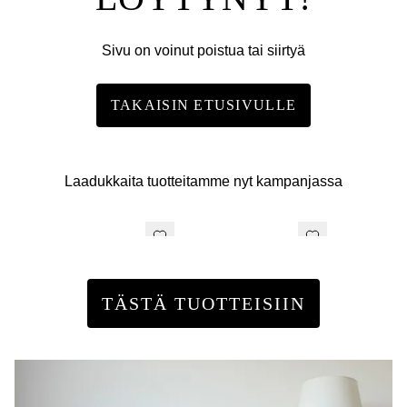
Sivu on voinut poistua tai siirtyä
TAKAISIN ETUSIVULLE
Laadukkaita tuotteitamme nyt kampanjassa
TÄSTÄ TUOTTEISIIN