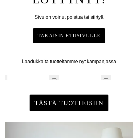
Sivu on voinut poistua tai siirtyä
TAKAISIN ETUSIVULLE
Laadukkaita tuotteitamme nyt kampanjassa
TÄSTÄ TUOTTEISIIN