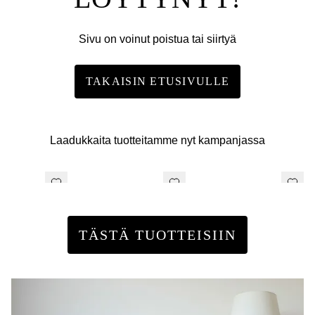
Sivu on voinut poistua tai siirtyä
TAKAISIN ETUSIVULLE
Laadukkaita tuotteitamme nyt kampanjassa
TÄSTÄ TUOTTEISIIN