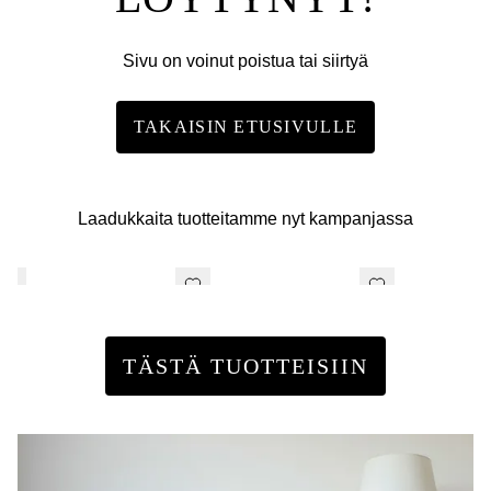
Sivu on voinut poistua tai siirtyä
TAKAISIN ETUSIVULLE
Laadukkaita tuotteitamme nyt kampanjassa
TÄSTÄ TUOTTEISIIN