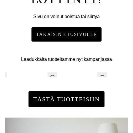
Sivu on voinut poistua tai siirtyä
TAKAISIN ETUSIVULLE
Laadukkaita tuotteitamme nyt kampanjassa
TÄSTÄ TUOTTEISIIN