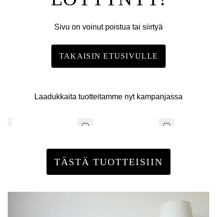
Sivu on voinut poistua tai siirtyä
TAKAISIN ETUSIVULLE
Laadukkaita tuotteitamme nyt kampanjassa
TÄSTÄ TUOTTEISIIN