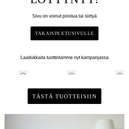
Sivu on voinut poistua tai siirtyä
TAKAISIN ETUSIVULLE
Laadukkaita tuotteitamme nyt kampanjassa
TÄSTÄ TUOTTEISIIN