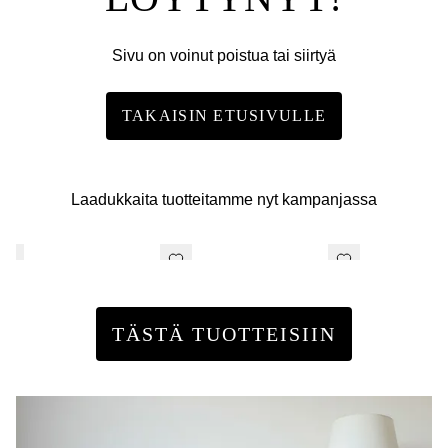
Sivu on voinut poistua tai siirtyä
TAKAISIN ETUSIVULLE
Laadukkaita tuotteitamme nyt kampanjassa
TÄSTÄ TUOTTEISIIN