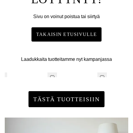
Sivu on voinut poistua tai siirtyä
TAKAISIN ETUSIVULLE
Laadukkaita tuotteitamme nyt kampanjassa
TÄSTÄ TUOTTEISIIN