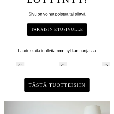
Sivu on voinut poistua tai siirtyä
TAKAISIN ETUSIVULLE
Laadukkaita tuotteitamme nyt kampanjassa
TÄSTÄ TUOTTEISIIN