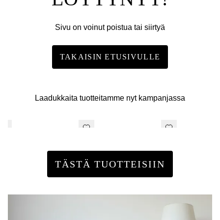
Sivu on voinut poistua tai siirtyä
TAKAISIN ETUSIVULLE
Laadukkaita tuotteitamme nyt kampanjassa
TÄSTÄ TUOTTEISIIN