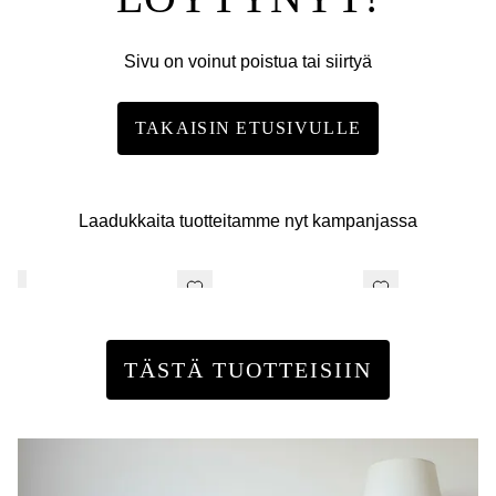
Sivu on voinut poistua tai siirtyä
TAKAISIN ETUSIVULLE
Laadukkaita tuotteitamme nyt kampanjassa
TÄSTÄ TUOTTEISIIN