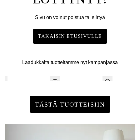
Sivu on voinut poistua tai siirtyä
TAKAISIN ETUSIVULLE
Laadukkaita tuotteitamme nyt kampanjassa
TÄSTÄ TUOTTEISIIN