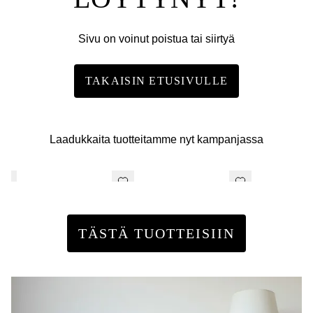
Sivu on voinut poistua tai siirtyä
TAKAISIN ETUSIVULLE
Laadukkaita tuotteitamme nyt kampanjassa
TÄSTÄ TUOTTEISIIN