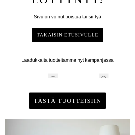
Sivu on voinut poistua tai siirtyä
TAKAISIN ETUSIVULLE
Laadukkaita tuotteitamme nyt kampanjassa
TÄSTÄ TUOTTEISIIN