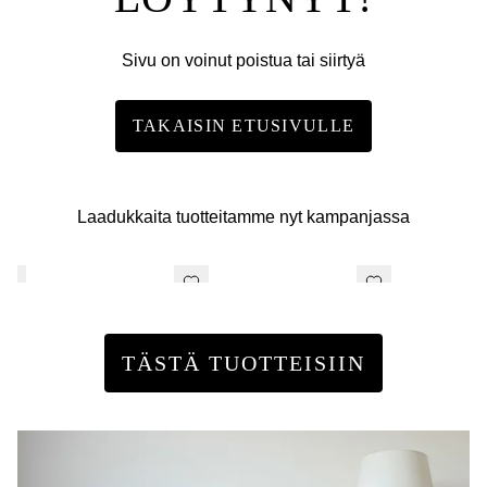
Sivu on voinut poistua tai siirtyä
TAKAISIN ETUSIVULLE
Laadukkaita tuotteitamme nyt kampanjassa
TÄSTÄ TUOTTEISIIN