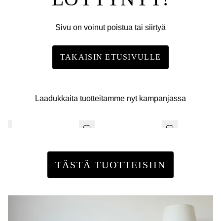
Sivu on voinut poistua tai siirtyä
TAKAISIN ETUSIVULLE
Laadukkaita tuotteitamme nyt kampanjassa
TÄSTÄ TUOTTEISIIN