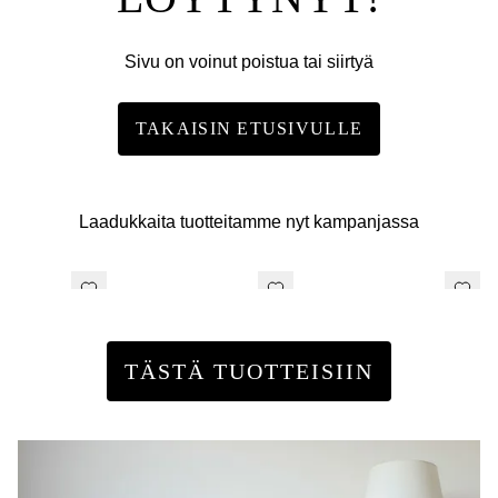
Sivu on voinut poistua tai siirtyä
TAKAISIN ETUSIVULLE
Laadukkaita tuotteitamme nyt kampanjassa
TÄSTÄ TUOTTEISIIN