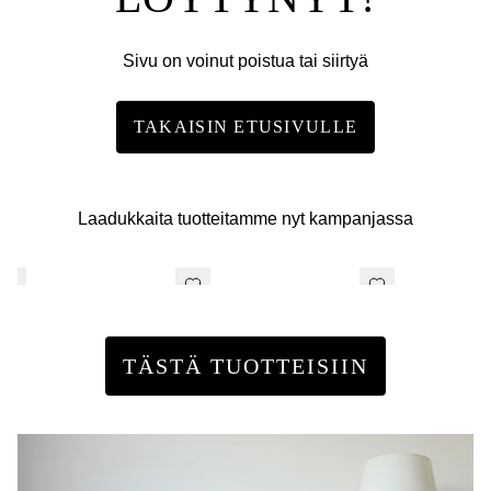
Sivu on voinut poistua tai siirtyä
TAKAISIN ETUSIVULLE
Laadukkaita tuotteitamme nyt kampanjassa
TÄSTÄ TUOTTEISIIN