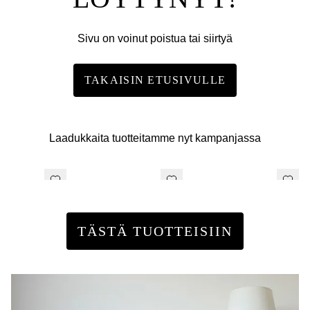
Sivu on voinut poistua tai siirtyä
TAKAISIN ETUSIVULLE
Laadukkaita tuotteitamme nyt kampanjassa
TÄSTÄ TUOTTEISIIN