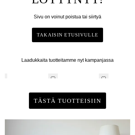
Sivu on voinut poistua tai siirtyä
TAKAISIN ETUSIVULLE
Laadukkaita tuotteitamme nyt kampanjassa
TÄSTÄ TUOTTEISIIN