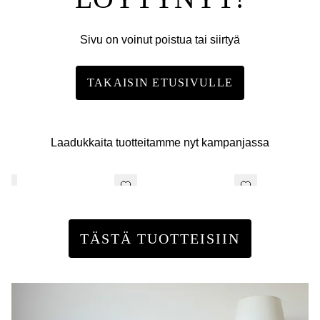
Sivu on voinut poistua tai siirtyä
TAKAISIN ETUSIVULLE
Laadukkaita tuotteitamme nyt kampanjassa
TÄSTÄ TUOTTEISIIN