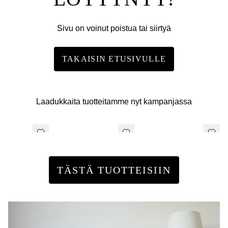
Sivu on voinut poistua tai siirtyä
TAKAISIN ETUSIVULLE
Laadukkaita tuotteitamme nyt kampanjassa
TÄSTÄ TUOTTEISIIN