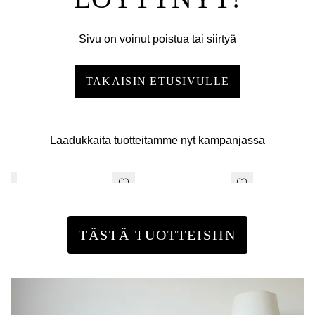
Sivu on voinut poistua tai siirtyä
TAKAISIN ETUSIVULLE
Laadukkaita tuotteitamme nyt kampanjassa
TÄSTÄ TUOTTEISIIN