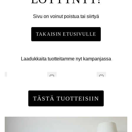
Sivu on voinut poistua tai siirtyä
TAKAISIN ETUSIVULLE
Laadukkaita tuotteitamme nyt kampanjassa
TÄSTÄ TUOTTEISIIN