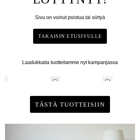
Sivu on voinut poistua tai siirtyä
TAKAISIN ETUSIVULLE
Laadukkaita tuotteitamme nyt kampanjassa
TÄSTÄ TUOTTEISIIN