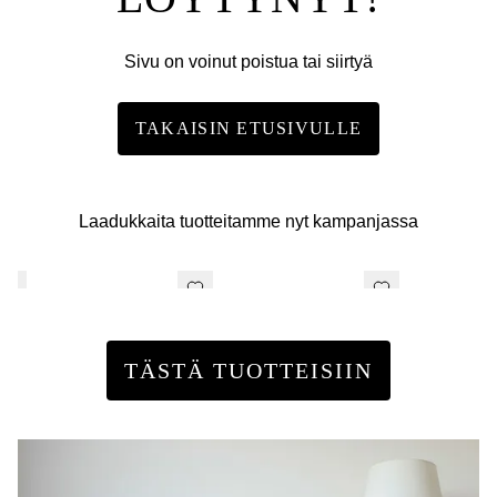
Sivu on voinut poistua tai siirtyä
TAKAISIN ETUSIVULLE
Laadukkaita tuotteitamme nyt kampanjassa
TÄSTÄ TUOTTEISIIN