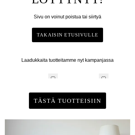
Sivu on voinut poistua tai siirtyä
TAKAISIN ETUSIVULLE
Laadukkaita tuotteitamme nyt kampanjassa
TÄSTÄ TUOTTEISIIN