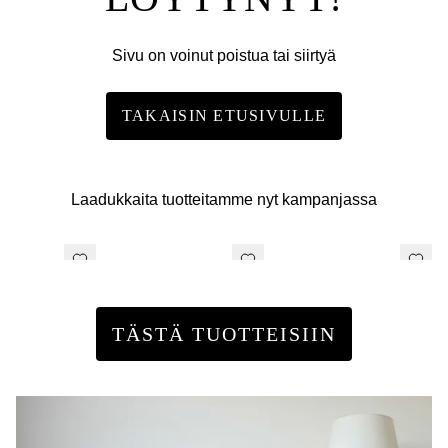
Sivu on voinut poistua tai siirtyä
TAKAISIN ETUSIVULLE
Laadukkaita tuotteitamme nyt kampanjassa
TÄSTÄ TUOTTEISIIN