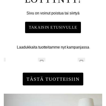
Sivu on voinut poistua tai siirtyä
TAKAISIN ETUSIVULLE
Laadukkaita tuotteitamme nyt kampanjassa
TÄSTÄ TUOTTEISIIN