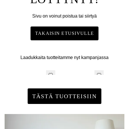
Sivu on voinut poistua tai siirtyä
TAKAISIN ETUSIVULLE
Laadukkaita tuotteitamme nyt kampanjassa
TÄSTÄ TUOTTEISIIN