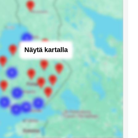
Näytä kartalla