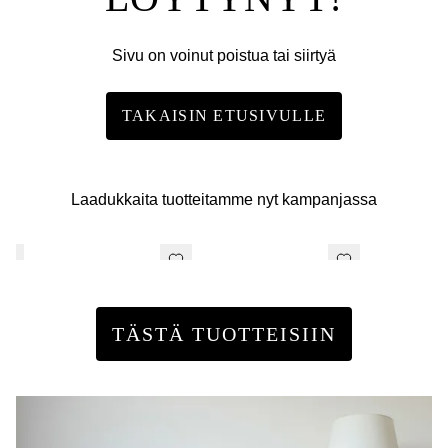
Sivu on voinut poistua tai siirtyä
TAKAISIN ETUSIVULLE
Laadukkaita tuotteitamme nyt kampanjassa
TÄSTÄ TUOTTEISIIN