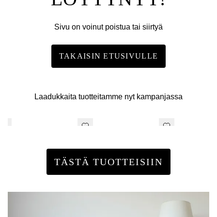
Sivu on voinut poistua tai siirtyä
TAKAISIN ETUSIVULLE
Laadukkaita tuotteitamme nyt kampanjassa
TÄSTÄ TUOTTEISIIN