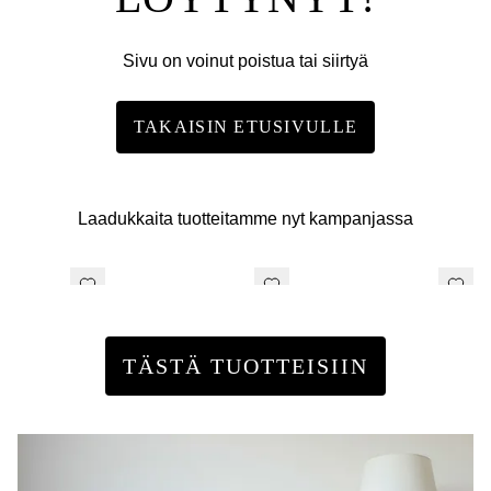
Sivu on voinut poistua tai siirtyä
TAKAISIN ETUSIVULLE
Laadukkaita tuotteitamme nyt kampanjassa
TÄSTÄ TUOTTEISIIN