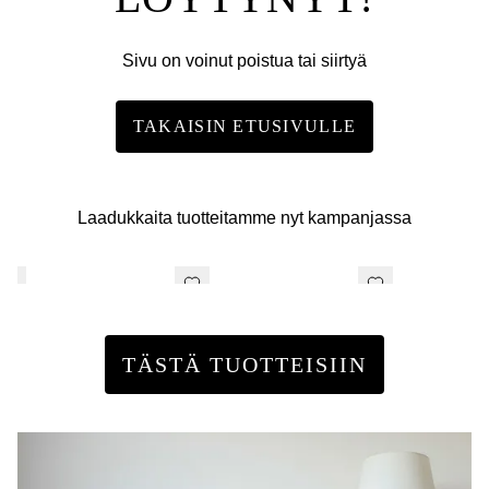
Sivu on voinut poistua tai siirtyä
TAKAISIN ETUSIVULLE
Laadukkaita tuotteitamme nyt kampanjassa
TÄSTÄ TUOTTEISIIN