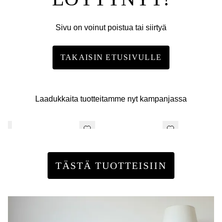
Sivu on voinut poistua tai siirtyä
TAKAISIN ETUSIVULLE
Laadukkaita tuotteitamme nyt kampanjassa
TÄSTÄ TUOTTEISIIN