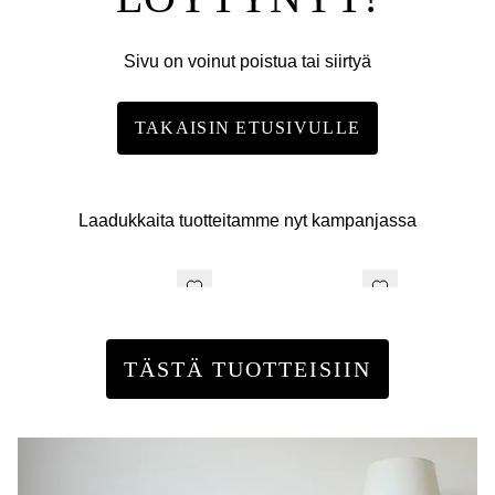
Sivu on voinut poistua tai siirtyä
TAKAISIN ETUSIVULLE
Laadukkaita tuotteitamme nyt kampanjassa
TÄSTÄ TUOTTEISIIN