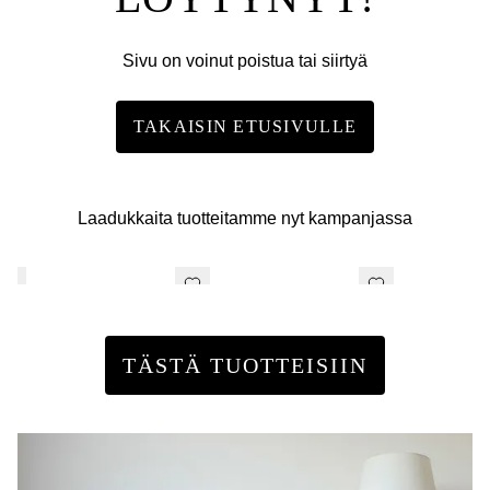
Sivu on voinut poistua tai siirtyä
TAKAISIN ETUSIVULLE
Laadukkaita tuotteitamme nyt kampanjassa
TÄSTÄ TUOTTEISIIN