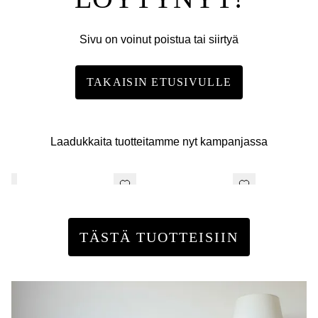
Sivu on voinut poistua tai siirtyä
TAKAISIN ETUSIVULLE
Laadukkaita tuotteitamme nyt kampanjassa
TÄSTÄ TUOTTEISIIN