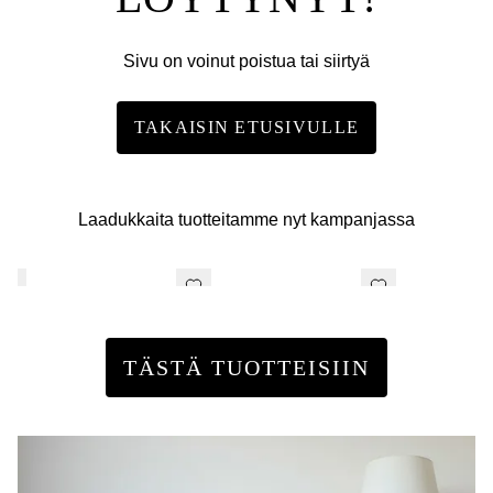
Sivu on voinut poistua tai siirtyä
TAKAISIN ETUSIVULLE
Laadukkaita tuotteitamme nyt kampanjassa
TÄSTÄ TUOTTEISIIN