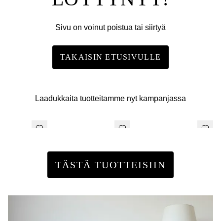
Sivu on voinut poistua tai siirtyä
TAKAISIN ETUSIVULLE
Laadukkaita tuotteitamme nyt kampanjassa
TÄSTÄ TUOTTEISIIN