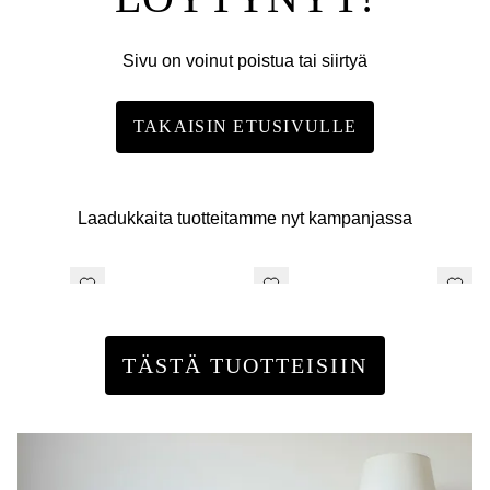
Sivu on voinut poistua tai siirtyä
TAKAISIN ETUSIVULLE
Laadukkaita tuotteitamme nyt kampanjassa
TÄSTÄ TUOTTEISIIN