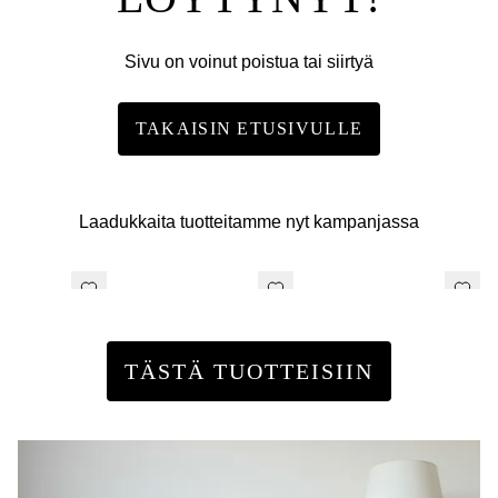
Sivu on voinut poistua tai siirtyä
TAKAISIN ETUSIVULLE
Laadukkaita tuotteitamme nyt kampanjassa
TÄSTÄ TUOTTEISIIN