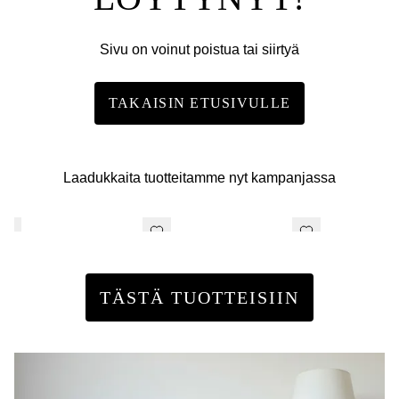
Sivu on voinut poistua tai siirtyä
TAKAISIN ETUSIVULLE
Laadukkaita tuotteitamme nyt kampanjassa
TÄSTÄ TUOTTEISIIN