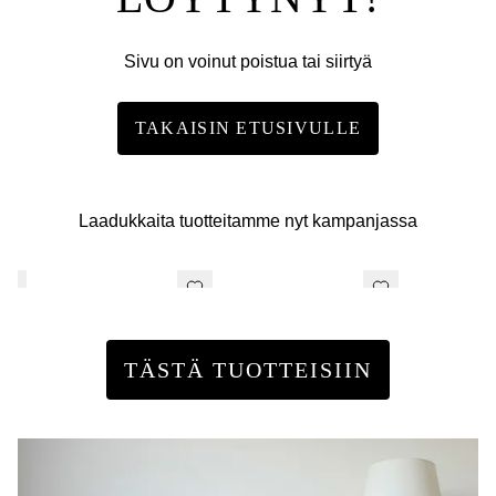
Sivu on voinut poistua tai siirtyä
TAKAISIN ETUSIVULLE
Laadukkaita tuotteitamme nyt kampanjassa
TÄSTÄ TUOTTEISIIN