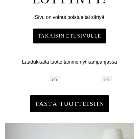
Sivu on voinut poistua tai siirtyä
TAKAISIN ETUSIVULLE
Laadukkaita tuotteitamme nyt kampanjassa
TÄSTÄ TUOTTEISIIN