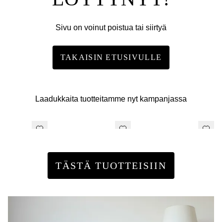
Sivu on voinut poistua tai siirtyä
TAKAISIN ETUSIVULLE
Laadukkaita tuotteitamme nyt kampanjassa
TÄSTÄ TUOTTEISIIN